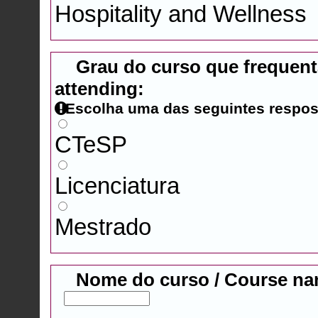
Hospitality and Wellness
Grau do curso que frequenta
attending:
Escolha uma das seguintes respos
CTeSP
Licenciatura
Mestrado
Nome do curso / Course na