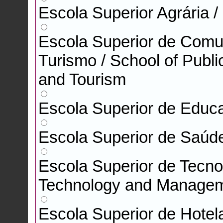
Escola Superior Agrária / 
Escola Superior de Comu
Turismo / School of Pub
and Tourism
Escola Superior de Educa
Escola Superior de Saúde
Escola Superior de Tecno
Technology and Manage
Escola Superior de Hotela