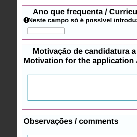
Ano que frequenta / Curricu
Neste campo só é possível introdu
Motivação de candidatura 
Motivation for the application
Observações / comments